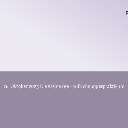
26. Oktober 2025
Die Kleine Fee - auf Schnupperpraktikum