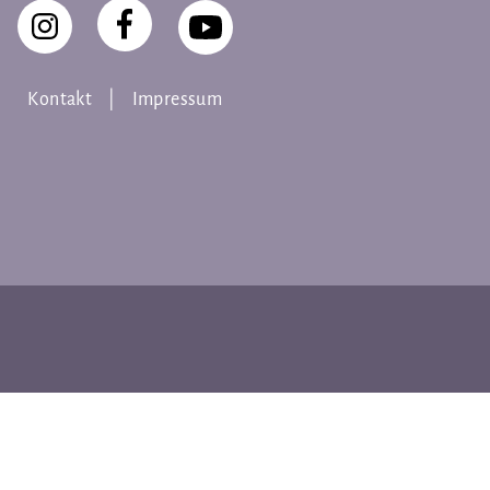
Kontakt
Impressum