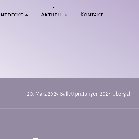
Entdecke
Aktuell
Kontakt
20. März 2025
Ballettprüfungen 2024 Übergabe d