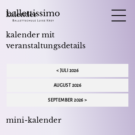
kalender
kalender mit
veranstaltungsdetails
< JULI 2026
AUGUST 2026
SEPTEMBER 2026 >
mini-kalender